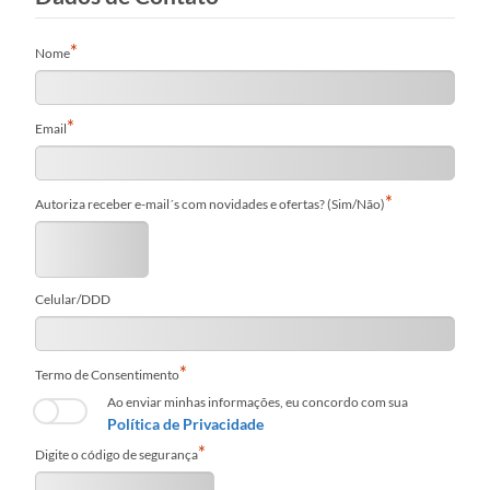
Nome
Email
Autoriza receber e-mail´s com novidades e ofertas? (Sim/Não)
Celular/DDD
Termo de Consentimento
Ao enviar minhas informações, eu concordo com sua
Política de Privacidade
Digite o código de segurança