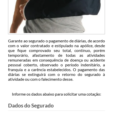
Garante ao segurado o pagamento de diárias, de acordo
com o valor contratado e estipulado na apólice, desde
que fique comprovado seu total, contínuo, porém
temporário, afastamento de todas as atividades
remuneradas em consequência de doença ou acidente
pessoal coberto, observado o período indenitário, a
franquia e a carência estabelecidos. O pagamento das
diárias se extinguirá com o retorno do segurado à
atividade ou com o falecimento desse.
Informe os dados abaixo para solicitar uma cotação:
Dados do Segurado