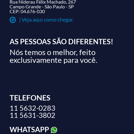
Rua Niderau Félix Machado, 267
Campo Grande - São Paulo - SP
CEP: 04.676-030
| Veja aqui como chegar.
AS PESSOAS SÃO DIFERENTES!
Nós temos o melhor, feito
exclusivamente para você.
TELEFONES
11 5632-0283
11 5631-3802
WHATSAPP