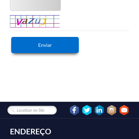
Enviar
ENDEREÇO