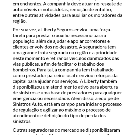
em enchentes. A companhia deve atuar no resgate de
automóveis e motocicletas, remoção de entulho,
entre outras atividades para auxiliar os moradores da
região.
Por sua vez, a Liberty Seguros enviou uma força-
tarefa para prestar o auxílio necessário para a
população, além de ajudar e apoiar corretores e
clientes envolvidos no desastre. A seguradora tem
uma grande frota segurada na região e a prioridade
neste momento é retirar os veículos danificados das
vias públicas, a fim de facilitar o trabalho dos
bombeiros. Para tal, a companhia tem trabalhado
com o prestador parceiro local e enviou reforços da
capital para ajudar nos serviços. A Liberty também
disponibilizou um atendimento ativo para abertura
de sinistros e uma base de prestadores para qualquer
emergência ou necessidade. Além disso, a equipe de
Sinistros Auto, está em campo para iniciar o processo
de regulação e agilizar ao máximo o processo de
atendimento e definição do tipo de perda dos
sinistros.
Outras seguradoras do mercado se disponibilizaram